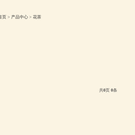
首页
>
产品中心
>
花茶
共
0
页
0
条